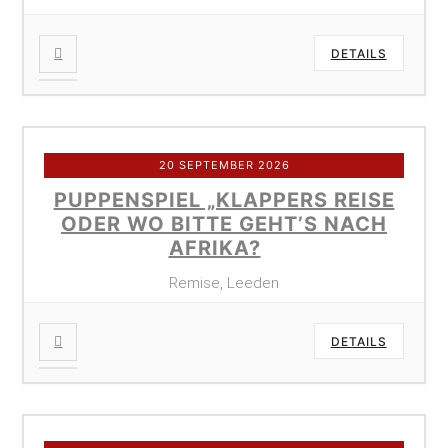
DETAILS
20 SEPTEMBER 2026
PUPPENSPIEL „KLAPPERS REISE
ODER WO BITTE GEHT’S NACH
AFRIKA?
Remise, Leeden
DETAILS