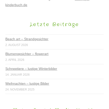
kinderbuch.de
Letzte Beiträge
Beach art – Strandgesichter
2. AUGUST 2026
Blumengesichter – flowerart
2. APRIL 2026
Schneetiere – lustige Winterbilder
14. JANUAR 2026
Weihnachten – lustige Bilder
24. NOVEMBER 2025