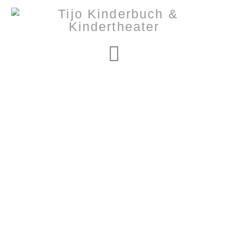
Navigation