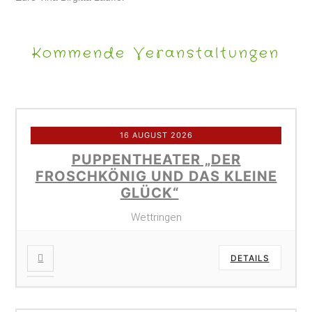
Kommende Veranstaltungen
16 AUGUST 2026
PUPPENTHEATER „DER
FROSCHKÖNIG UND DAS KLEINE
GLÜCK“
Wettringen
DETAILS