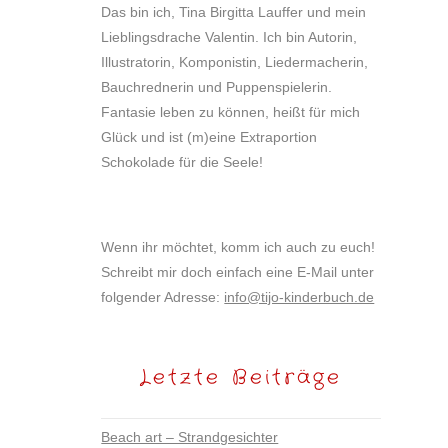
Das bin ich, Tina Birgitta Lauffer und mein
Lieblingsdrache Valentin. Ich bin Autorin,
Illustratorin, Komponistin, Liedermacherin,
Bauchrednerin und Puppenspielerin.
Fantasie leben zu können, heißt für mich
Glück und ist (m)eine Extraportion
Schokolade für die Seele!
Wenn ihr möchtet, komm ich auch zu euch!
Schreibt mir doch einfach eine E-Mail unter
folgender Adresse:
info@tijo-kinderbuch.de
Letzte Beiträge
Beach art – Strandgesichter