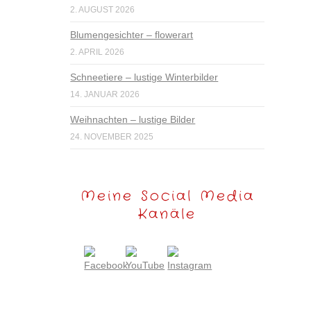
2. AUGUST 2026
Blumengesichter – flowerart
2. APRIL 2026
Schneetiere – lustige Winterbilder
14. JANUAR 2026
Weihnachten – lustige Bilder
24. NOVEMBER 2025
Meine Social Media
Kanäle