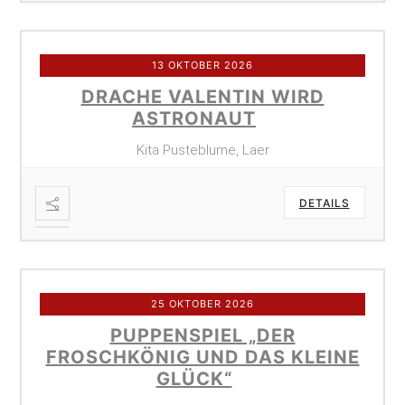
13 OKTOBER 2026
DRACHE VALENTIN WIRD
ASTRONAUT
Kita Pusteblume, Laer
DETAILS
25 OKTOBER 2026
PUPPENSPIEL „DER
FROSCHKÖNIG UND DAS KLEINE
GLÜCK“