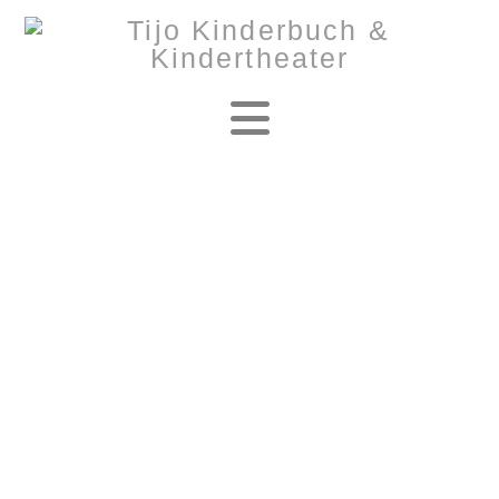
Navigation