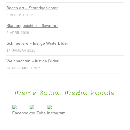
Beach art – Strandgesichter
2. AUGUST 2026
Blumengesichter – flowerart
2. APRIL 2026
Schneetiere – lustige Winterbilder
14. JANUAR 2026
Weihnachten – lustige Bilder
24. NOVEMBER 2025
Meine Social Media Kanäle