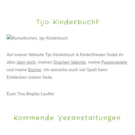
Tijo Kinderbuch?
Auf meiner Website Tijo Kinderbuch & Kindertheater findet ihr
alles
über mich
, meinen
Drachen Valentin
, meine
Puppenspiele
und meine
Bücher
. Ich wünsche euch viel Spaß beim
Entdecken meiner Seite.
Eure Tina Birgitta Lauffer
Kommende Veranstaltungen