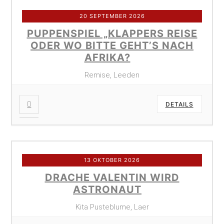
20 SEPTEMBER 2026
PUPPENSPIEL „KLAPPERS REISE
ODER WO BITTE GEHT’S NACH
AFRIKA?
Remise, Leeden
DETAILS
13 OKTOBER 2026
DRACHE VALENTIN WIRD
ASTRONAUT
Kita Pusteblume, Laer