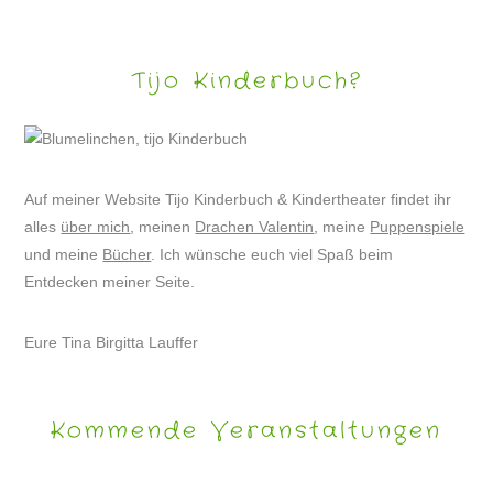
Tijo Kinderbuch?
Auf meiner Website Tijo Kinderbuch & Kindertheater findet ihr
alles
über mich
, meinen
Drachen Valentin
, meine
Puppenspiele
und meine
Bücher
. Ich wünsche euch viel Spaß beim
Entdecken meiner Seite.
Eure Tina Birgitta Lauffer
Kommende Veranstaltungen