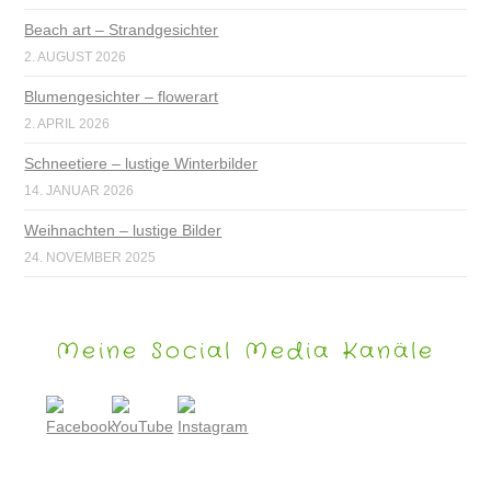
Beach art – Strandgesichter
2. AUGUST 2026
Blumengesichter – flowerart
2. APRIL 2026
Schneetiere – lustige Winterbilder
14. JANUAR 2026
Weihnachten – lustige Bilder
24. NOVEMBER 2025
Meine Social Media Kanäle