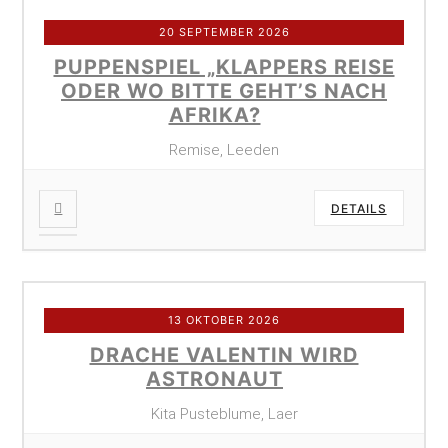
20 SEPTEMBER 2026
PUPPENSPIEL „KLAPPERS REISE
ODER WO BITTE GEHT’S NACH
AFRIKA?
Remise, Leeden
DETAILS
13 OKTOBER 2026
DRACHE VALENTIN WIRD
ASTRONAUT
Kita Pusteblume, Laer