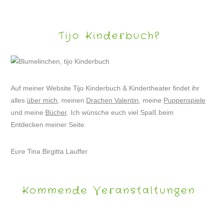
Tijo Kinderbuch?
Auf meiner Website Tijo Kinderbuch & Kindertheater findet ihr
alles
über mich
, meinen
Drachen Valentin
, meine
Puppenspiele
und meine
Bücher
. Ich wünsche euch viel Spaß beim
Entdecken meiner Seite.
Eure Tina Birgitta Lauffer
Kommende Veranstaltungen