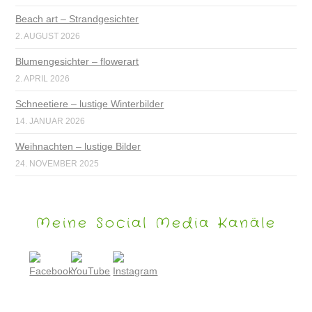
Beach art – Strandgesichter
2. AUGUST 2026
Blumengesichter – flowerart
2. APRIL 2026
Schneetiere – lustige Winterbilder
14. JANUAR 2026
Weihnachten – lustige Bilder
24. NOVEMBER 2025
Meine Social Media Kanäle