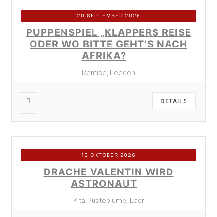
20 SEPTEMBER 2026
PUPPENSPIEL „KLAPPERS REISE
ODER WO BITTE GEHT’S NACH
AFRIKA?
Remise, Leeden
DETAILS
13 OKTOBER 2026
DRACHE VALENTIN WIRD
ASTRONAUT
Kita Pusteblume, Laer