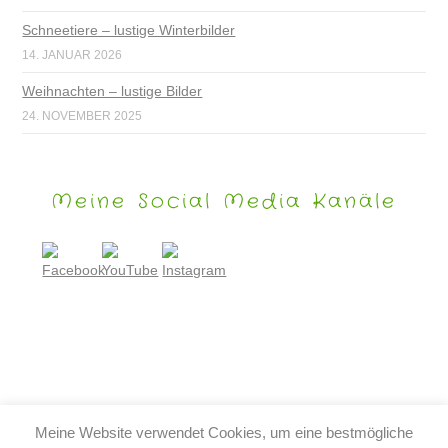
Schneetiere – lustige Winterbilder
14. JANUAR 2026
Weihnachten – lustige Bilder
24. NOVEMBER 2025
Meine Social Media Kanäle
Meine Website verwendet Cookies, um eine bestmögliche