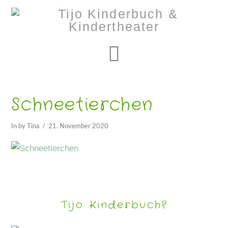
Navigation
Schneetierchen
In by Tina
21. November 2020
Tijo Kinderbuch?