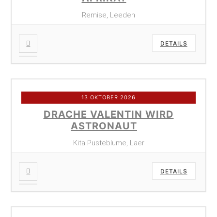
Remise, Leeden
DETAILS
13 OKTOBER 2026
DRACHE VALENTIN WIRD
ASTRONAUT
Kita Pusteblume, Laer
DETAILS