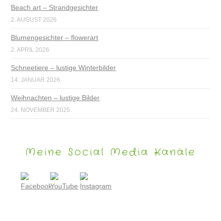
Beach art – Strandgesichter
2. AUGUST 2026
Blumengesichter – flowerart
2. APRIL 2026
Schneetiere – lustige Winterbilder
14. JANUAR 2026
Weihnachten – lustige Bilder
24. NOVEMBER 2025
Meine Social Media Kanäle