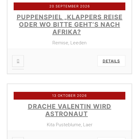
20 SEPTEMBER 2026
PUPPENSPIEL „KLAPPERS REISE
ODER WO BITTE GEHT’S NACH
AFRIKA?
Remise, Leeden
DETAILS
13 OKTOBER 2026
DRACHE VALENTIN WIRD
ASTRONAUT
Kita Pusteblume, Laer