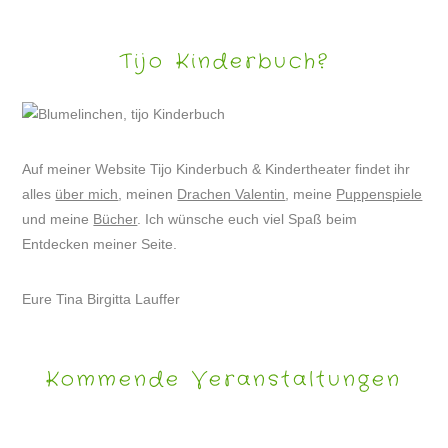
Tijo Kinderbuch?
Auf meiner Website Tijo Kinderbuch & Kindertheater findet ihr
alles
über mich
, meinen
Drachen Valentin
, meine
Puppenspiele
und meine
Bücher
. Ich wünsche euch viel Spaß beim
Entdecken meiner Seite.
Eure Tina Birgitta Lauffer
Kommende Veranstaltungen