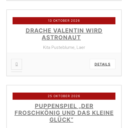
13 OKTOBER 2026
DRACHE VALENTIN WIRD
ASTRONAUT
Kita Pusteblume, Laer
DETAILS
25 OKTOBER 2026
PUPPENSPIEL „DER
FROSCHKÖNIG UND DAS KLEINE
GLÜCK“