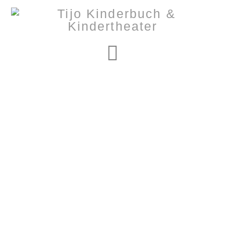
Navigation