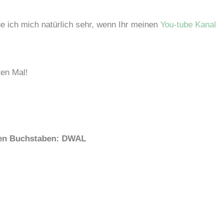
e ich mich natürlich sehr, wenn Ihr meinen
You-tube Kanal
en Mal!
lten Buchstaben: DWAL