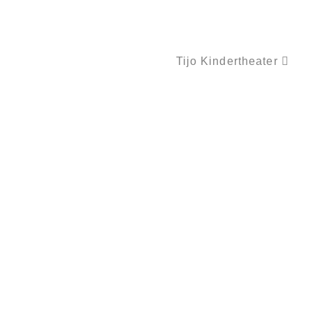
Tijo Kindertheater