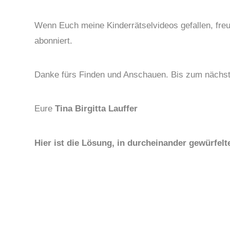
Wenn Euch meine Kinderrätselvideos gefallen, freu
abonniert.
Danke fürs Finden und Anschauen. Bis zum nächst
Eure
Tina Birgitta Lauffer
Hier ist die Lösung, in durcheinander gewürfe