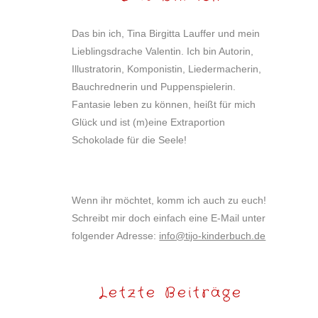
Das bin ich, Tina Birgitta Lauffer und mein
Lieblingsdrache Valentin. Ich bin Autorin,
Illustratorin, Komponistin, Liedermacherin,
Bauchrednerin und Puppenspielerin.
Fantasie leben zu können, heißt für mich
Glück und ist (m)eine Extraportion
Schokolade für die Seele!
Wenn ihr möchtet, komm ich auch zu euch!
Schreibt mir doch einfach eine E-Mail unter
folgender Adresse:
info@tijo-kinderbuch.de
Letzte Beiträge