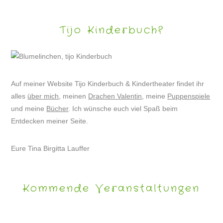
Tijo Kinderbuch?
Auf meiner Website Tijo Kinderbuch & Kindertheater findet ihr
alles
über mich
, meinen
Drachen Valentin
, meine
Puppenspiele
und meine
Bücher
. Ich wünsche euch viel Spaß beim
Entdecken meiner Seite.
Eure Tina Birgitta Lauffer
Kommende Veranstaltungen