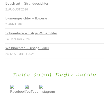
Beach art – Strandgesichter
2. AUGUST 2026
Blumengesichter – flowerart
2. APRIL 2026
Schneetiere – lustige Winterbilder
14. JANUAR 2026
Weihnachten – lustige Bilder
24. NOVEMBER 2025
Meine Social Media Kanäle