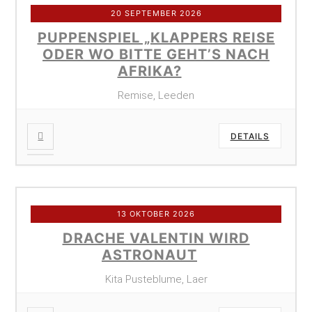
20 SEPTEMBER 2026
PUPPENSPIEL „KLAPPERS REISE
ODER WO BITTE GEHT’S NACH
AFRIKA?
Remise, Leeden
DETAILS
13 OKTOBER 2026
DRACHE VALENTIN WIRD
ASTRONAUT
Kita Pusteblume, Laer