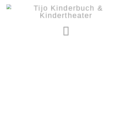
Navigation