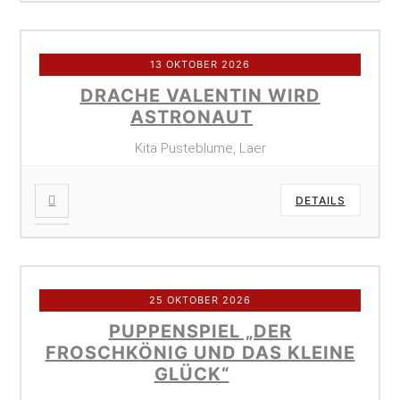
13 OKTOBER 2026
DRACHE VALENTIN WIRD
ASTRONAUT
Kita Pusteblume, Laer
DETAILS
25 OKTOBER 2026
PUPPENSPIEL „DER
FROSCHKÖNIG UND DAS KLEINE
GLÜCK“