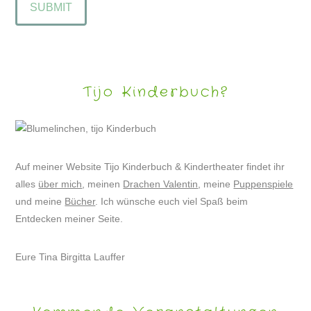
Tijo Kinderbuch?
Auf meiner Website Tijo Kinderbuch & Kindertheater findet ihr
alles
über mich
, meinen
Drachen Valentin
, meine
Puppenspiele
und meine
Bücher
. Ich wünsche euch viel Spaß beim
Entdecken meiner Seite.
Eure Tina Birgitta Lauffer