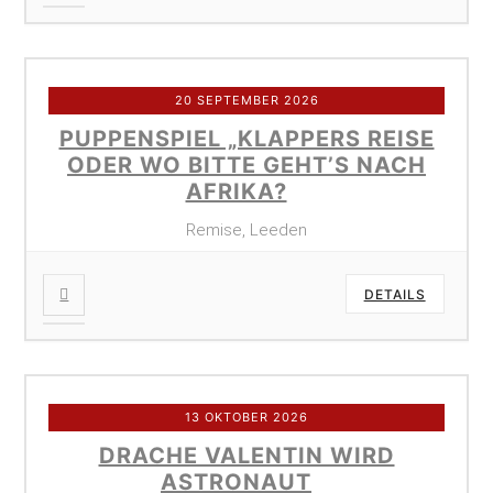
20 SEPTEMBER 2026
PUPPENSPIEL „KLAPPERS REISE
ODER WO BITTE GEHT’S NACH
AFRIKA?
Remise, Leeden
DETAILS
13 OKTOBER 2026
DRACHE VALENTIN WIRD
ASTRONAUT