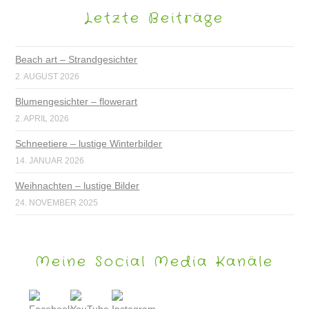
Letzte Beiträge
Beach art – Strandgesichter
2. AUGUST 2026
Blumengesichter – flowerart
2. APRIL 2026
Schneetiere – lustige Winterbilder
14. JANUAR 2026
Weihnachten – lustige Bilder
24. NOVEMBER 2025
Meine Social Media Kanäle