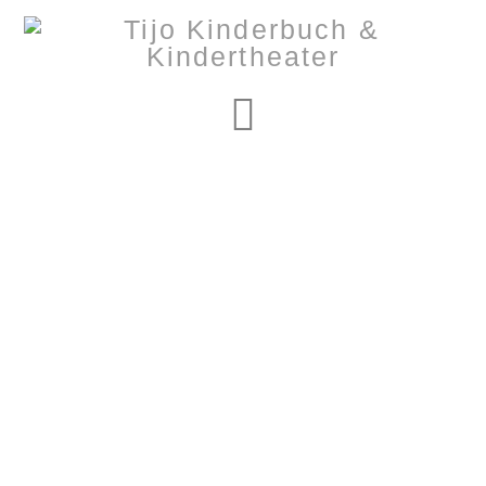
Navigation