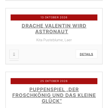
13 OKTOBER 2026
DRACHE VALENTIN WIRD
ASTRONAUT
Kita Pusteblume, Laer
DETAILS
25 OKTOBER 2026
PUPPENSPIEL „DER
FROSCHKÖNIG UND DAS KLEINE
GLÜCK“