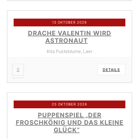
13 OKTOBER 2026
DRACHE VALENTIN WIRD
ASTRONAUT
Kita Pusteblume, Laer
DETAILS
25 OKTOBER 2026
PUPPENSPIEL „DER
FROSCHKÖNIG UND DAS KLEINE
GLÜCK“