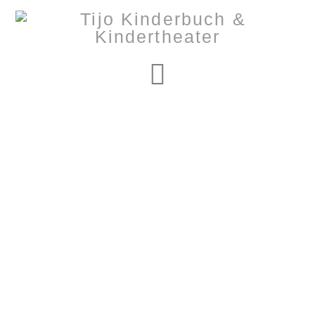
Navigation