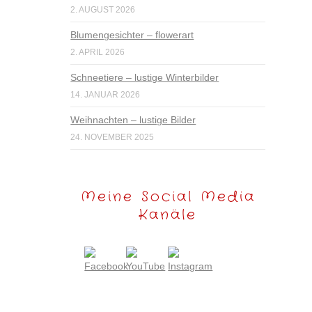
2. AUGUST 2026
Blumengesichter – flowerart
2. APRIL 2026
Schneetiere – lustige Winterbilder
14. JANUAR 2026
Weihnachten – lustige Bilder
24. NOVEMBER 2025
Meine Social Media
Kanäle