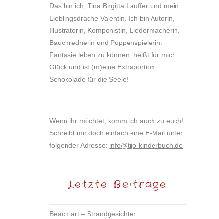
Das bin ich, Tina Birgitta Lauffer und mein
Lieblingsdrache Valentin. Ich bin Autorin,
Illustratorin, Komponistin, Liedermacherin,
Bauchrednerin und Puppenspielerin.
Fantasie leben zu können, heißt für mich
Glück und ist (m)eine Extraportion
Schokolade für die Seele!
Wenn ihr möchtet, komm ich auch zu euch!
Schreibt mir doch einfach eine E-Mail unter
folgender Adresse:
info@tijo-kinderbuch.de
Letzte Beiträge
Beach art – Strandgesichter