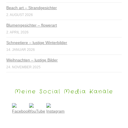
Beach art – Strandgesichter
2. AUGUST 2026
Blumengesichter – flowerart
2. APRIL 2026
Schneetiere – lustige Winterbilder
14. JANUAR 2026
Weihnachten – lustige Bilder
24. NOVEMBER 2025
Meine Social Media Kanäle