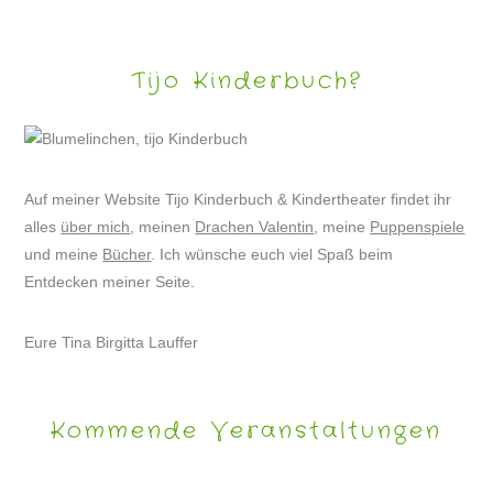
Tijo Kinderbuch?
Auf meiner Website Tijo Kinderbuch & Kindertheater findet ihr
alles
über mich
, meinen
Drachen Valentin
, meine
Puppenspiele
und meine
Bücher
. Ich wünsche euch viel Spaß beim
Entdecken meiner Seite.
Eure Tina Birgitta Lauffer
Kommende Veranstaltungen