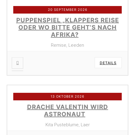
20 SEPTEMBER 2026
PUPPENSPIEL „KLAPPERS REISE
ODER WO BITTE GEHT’S NACH
AFRIKA?
Remise, Leeden
DETAILS
13 OKTOBER 2026
DRACHE VALENTIN WIRD
ASTRONAUT
Kita Pusteblume, Laer