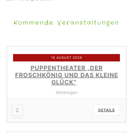
Kommende Veranstaltungen
16 AUGUST 2026
PUPPENTHEATER „DER
FROSCHKÖNIG UND DAS KLEINE
GLÜCK“
Wettringen
DETAILS