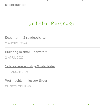
kinderbuch.de
Letzte Beiträge
Beach art – Strandgesichter
2. AUGUST 2026
Blumengesichter – flowerart
2. APRIL 2026
Schneetiere – lustige Winterbilder
14. JANUAR 2026
Weihnachten – lustige Bilder
24. NOVEMBER 2025