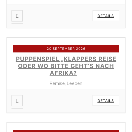
DETAILS
20 SEPTEMBER 2026
PUPPENSPIEL „KLAPPERS REISE
ODER WO BITTE GEHT’S NACH
AFRIKA?
Remise, Leeden
DETAILS