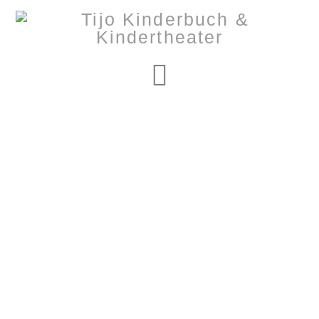
Navigation