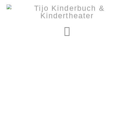
Navigation