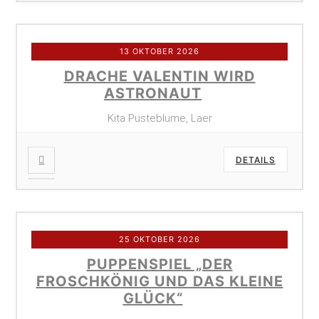
13 OKTOBER 2026
DRACHE VALENTIN WIRD
ASTRONAUT
Kita Pusteblume, Laer
DETAILS
25 OKTOBER 2026
PUPPENSPIEL „DER
FROSCHKÖNIG UND DAS KLEINE
GLÜCK“