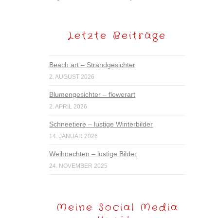
Letzte Beiträge
Beach art – Strandgesichter
2. AUGUST 2026
Blumengesichter – flowerart
2. APRIL 2026
Schneetiere – lustige Winterbilder
14. JANUAR 2026
Weihnachten – lustige Bilder
24. NOVEMBER 2025
Meine Social Media