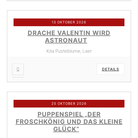
13 OKTOBER 2026
DRACHE VALENTIN WIRD
ASTRONAUT
Kita Pusteblume, Laer
DETAILS
25 OKTOBER 2026
PUPPENSPIEL „DER
FROSCHKÖNIG UND DAS KLEINE
GLÜCK“