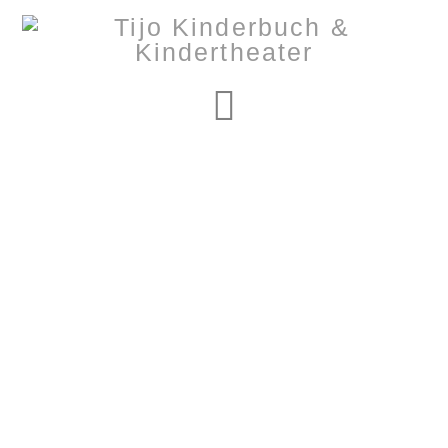
Navigation