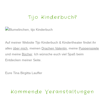
Tijo Kinderbuch?
Auf meiner Website Tijo Kinderbuch & Kindertheater findet ihr
alles
über mich
, meinen
Drachen Valentin
, meine
Puppenspiele
und meine
Bücher
. Ich wünsche euch viel Spaß beim
Entdecken meiner Seite.
Eure Tina Birgitta Lauffer
Kommende Veranstaltungen