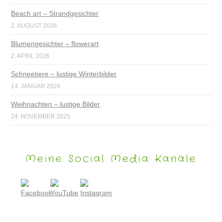
Beach art – Strandgesichter
2. AUGUST 2026
Blumengesichter – flowerart
2. APRIL 2026
Schneetiere – lustige Winterbilder
14. JANUAR 2026
Weihnachten – lustige Bilder
24. NOVEMBER 2025
Meine Social Media Kanäle