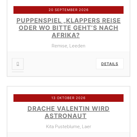
20 SEPTEMBER 2026
PUPPENSPIEL „KLAPPERS REISE
ODER WO BITTE GEHT’S NACH
AFRIKA?
Remise, Leeden
DETAILS
13 OKTOBER 2026
DRACHE VALENTIN WIRD
ASTRONAUT
Kita Pusteblume, Laer