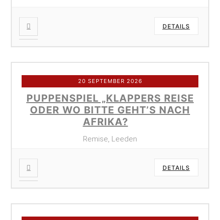
DETAILS
20 SEPTEMBER 2026
PUPPENSPIEL „KLAPPERS REISE
ODER WO BITTE GEHT’S NACH
AFRIKA?
Remise, Leeden
DETAILS