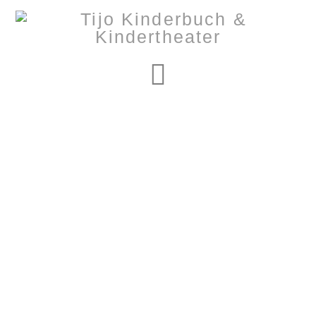
Navigation