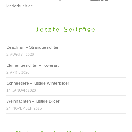
kinderbuch.de
Letzte Beiträge
Beach art – Strandgesichter
2. AUGUST 2026
Blumengesichter – flowerart
2. APRIL 2026
Schneetiere – lustige Winterbilder
14. JANUAR 2026
Weihnachten – lustige Bilder
24. NOVEMBER 2025