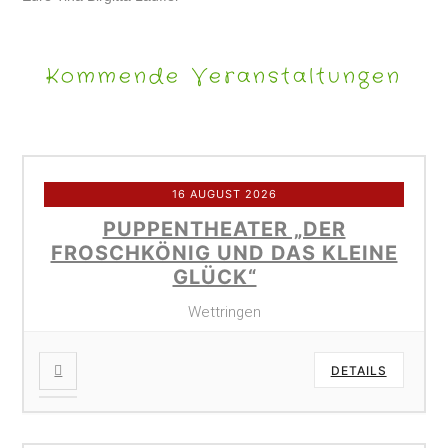
Kommende Veranstaltungen
16 AUGUST 2026
PUPPENTHEATER „DER
FROSCHKÖNIG UND DAS KLEINE
GLÜCK“
Wettringen
DETAILS