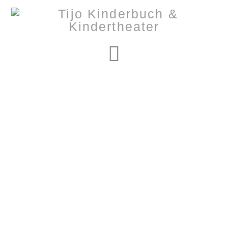
Navigation