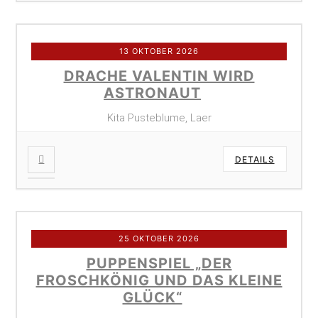
13 OKTOBER 2026
DRACHE VALENTIN WIRD
ASTRONAUT
Kita Pusteblume, Laer
DETAILS
25 OKTOBER 2026
PUPPENSPIEL „DER
FROSCHKÖNIG UND DAS KLEINE
GLÜCK“