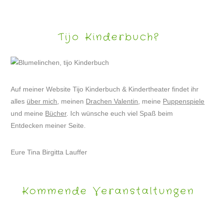
Tijo Kinderbuch?
Auf meiner Website Tijo Kinderbuch & Kindertheater findet ihr
alles
über mich
, meinen
Drachen Valentin
, meine
Puppenspiele
und meine
Bücher
. Ich wünsche euch viel Spaß beim
Entdecken meiner Seite.
Eure Tina Birgitta Lauffer
Kommende Veranstaltungen