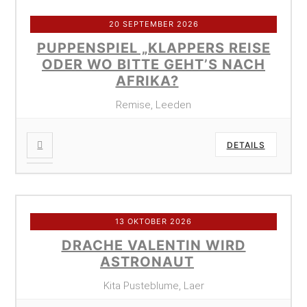
20 SEPTEMBER 2026
PUPPENSPIEL „KLAPPERS REISE
ODER WO BITTE GEHT’S NACH
AFRIKA?
Remise, Leeden
DETAILS
13 OKTOBER 2026
DRACHE VALENTIN WIRD
ASTRONAUT
Kita Pusteblume, Laer