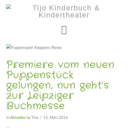
Navigation
Premiere vom neuen
Puppenstück
gelungen, nun geht’s
zur Leipziger
Buchmesse
In
Aktuelles
by Tina
15. März 2016