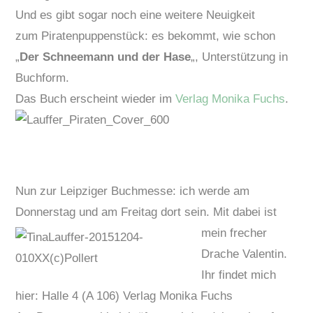
Und es gibt sogar noch eine weitere Neuigkeit
zum Piratenpuppenstück: es bekommt, wie schon
„
Der Schneemann und der Hase
„, Unterstützung in
Buchform.
Das Buch erscheint wieder im
Verlag Monika Fuchs
.
Nun zur Leipziger Buchmesse: ich werde am
Donnerstag und am Freitag dort sein. Mit dabei ist
mein frecher
Drache Valentin.
Ihr findet mich
hier: Halle 4 (A 106) Verlag Monika Fuchs