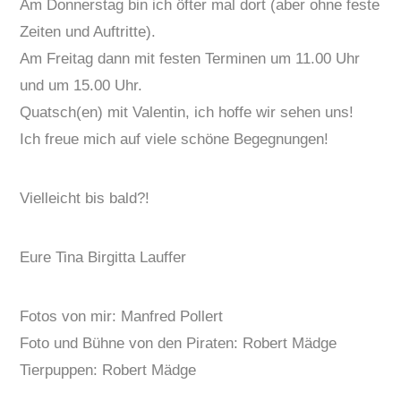
Am Donnerstag bin ich öfter mal dort (aber ohne feste
Zeiten und Auftritte).
Am Freitag dann mit festen Terminen um 11.00 Uhr
und um 15.00 Uhr.
Quatsch(en) mit Valentin, ich hoffe wir sehen uns!
Ich freue mich auf viele schöne Begegnungen!
Vielleicht bis bald?!
Eure Tina Birgitta Lauffer
Fotos von mir: Manfred Pollert
Foto und Bühne von den Piraten: Robert Mädge
Tierpuppen: Robert Mädge