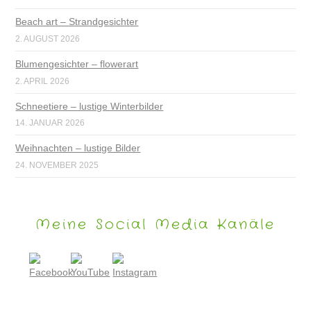
Beach art – Strandgesichter
2. AUGUST 2026
Blumengesichter – flowerart
2. APRIL 2026
Schneetiere – lustige Winterbilder
14. JANUAR 2026
Weihnachten – lustige Bilder
24. NOVEMBER 2025
Meine Social Media Kanäle