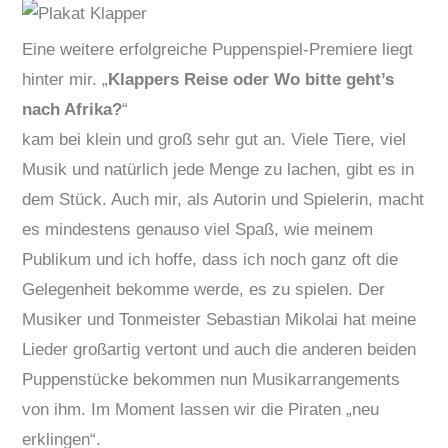
Eine weitere erfolgreiche Puppenspiel-Premiere liegt
hinter mir. „
Klappers Reise oder Wo bitte geht’s
nach Afrika?
“
kam bei klein und groß sehr gut an. Viele Tiere, viel
Musik und natürlich jede Menge zu lachen, gibt es in
dem Stück. Auch mir, als Autorin und Spielerin, macht
es mindestens genauso viel Spaß, wie meinem
Publikum und ich hoffe, dass ich noch ganz oft die
Gelegenheit bekomme werde, es zu spielen. Der
Musiker und Tonmeister Sebastian Mikolai hat meine
Lieder großartig vertont und auch die anderen beiden
Puppenstücke bekommen nun Musikarrangements
von ihm. Im Moment lassen wir die Piraten „neu
erklingen“.