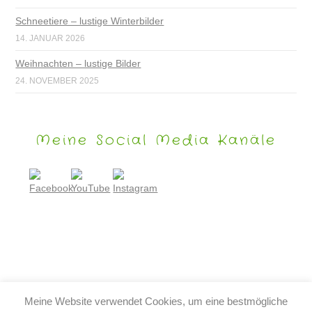
Schneetiere – lustige Winterbilder
14. JANUAR 2026
Weihnachten – lustige Bilder
24. NOVEMBER 2025
Meine Social Media Kanäle
Meine Website verwendet Cookies, um eine bestmögliche