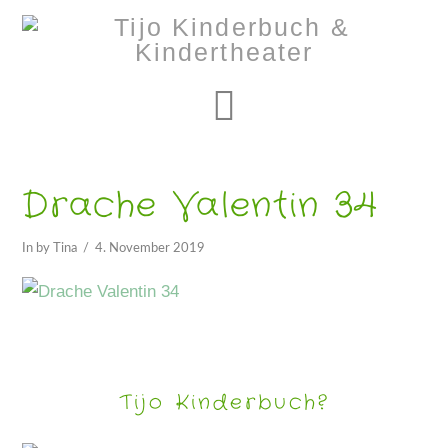
Navigation
Drache Valentin 34
In by Tina
4. November 2019
Tijo Kinderbuch?