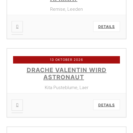
Remise, Leeden
DETAILS
13 OKTOBER 2026
DRACHE VALENTIN WIRD
ASTRONAUT
Kita Pusteblume, Laer
DETAILS