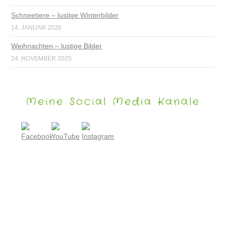
Schneetiere – lustige Winterbilder
14. JANUAR 2026
Weihnachten – lustige Bilder
24. NOVEMBER 2025
Meine Social Media Kanäle