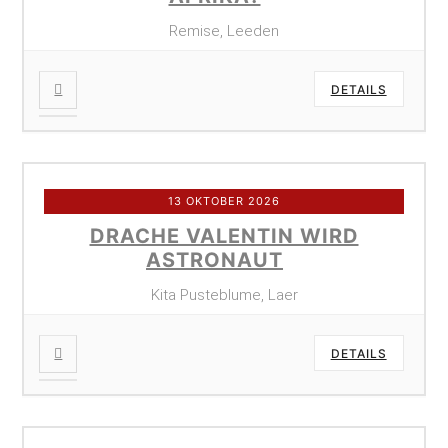
Remise, Leeden
DETAILS
13 OKTOBER 2026
DRACHE VALENTIN WIRD
ASTRONAUT
Kita Pusteblume, Laer
DETAILS