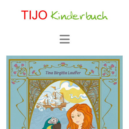
Navigation