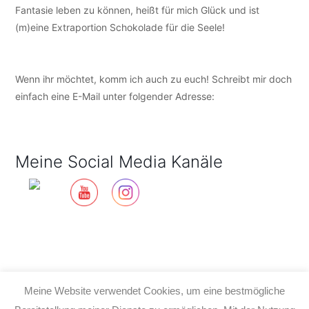
Fantasie leben zu können, heißt für mich Glück und ist
(m)eine Extraportion Schokolade für die Seele!
Wenn ihr möchtet, komm ich auch zu euch! Schreibt mir doch
einfach eine E-Mail unter folgender Adresse:
info@tijo-
kinderbuch.de
Meine Social Media Kanäle
Meine Website verwendet Cookies, um eine bestmögliche