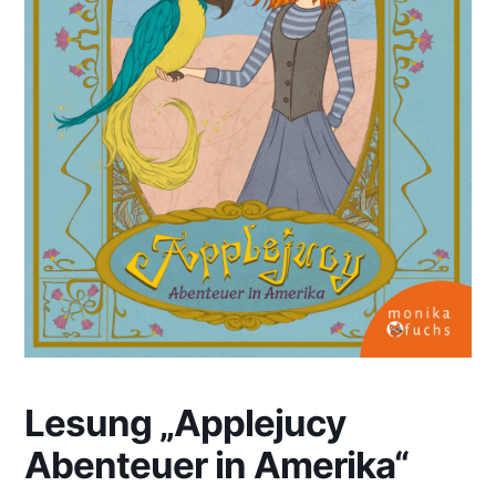
Lesung „Applejucy
Abenteuer in Amerika“