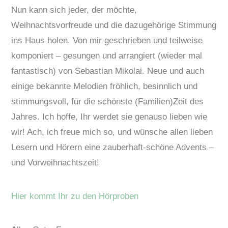
Nun kann sich jeder, der möchte,
Weihnachtsvorfreude und die dazugehörige Stimmung
ins Haus holen. Von mir geschrieben und teilweise
komponiert – gesungen und arrangiert (wieder mal
fantastisch) von Sebastian Mikolai. Neue und auch
einige bekannte Melodien fröhlich, besinnlich und
stimmungsvoll, für die schönste (Familien)Zeit des
Jahres. Ich hoffe, Ihr werdet sie genauso lieben wie
wir! Ach, ich freue mich so, und wünsche allen lieben
Lesern und Hörern eine zauberhaft-schöne Advents –
und Vorweihnachtszeit!
Hier kommt Ihr zu den Hörproben