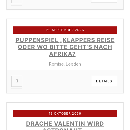
20 SEPTEMBER 2026
PUPPENSPIEL „KLAPPERS REISE
ODER WO BITTE GEHT’S NACH
AFRIKA?
Remise, Leeden
DETAILS
13 OKTOBER 2026
DRACHE VALENTIN WIRD