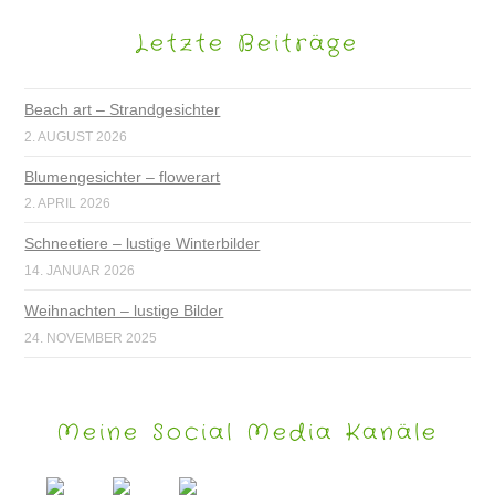
Letzte Beiträge
Beach art – Strandgesichter
2. AUGUST 2026
Blumengesichter – flowerart
2. APRIL 2026
Schneetiere – lustige Winterbilder
14. JANUAR 2026
Weihnachten – lustige Bilder
24. NOVEMBER 2025
Meine Social Media Kanäle