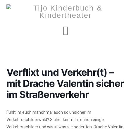
Navigation
Verflixt und Verkehr(t) –
mit Drache Valentin sicher
im Straßenverkehr
Fühlt ihr euch manchmal auch so unsicher im
Verkehrsschilderwald? Sicher kennt ihr schon einige
Verkehrsschilder und wisst was sie bedeuten. Drache Valentin