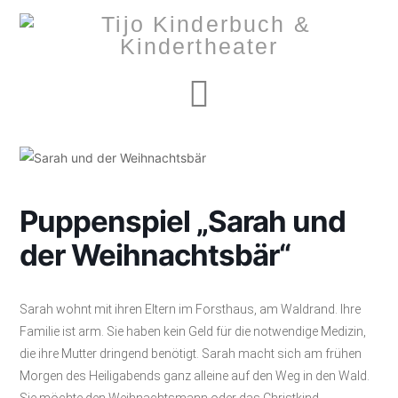
Navigation
Puppenspiel „Sarah und
der Weihnachtsbär“
Sarah wohnt mit ihren Eltern im Forsthaus, am Waldrand. Ihre
Familie ist arm. Sie haben kein Geld für die notwendige Medizin,
die ihre Mutter dringend benötigt. Sarah macht sich am frühen
Morgen des Heiligabends ganz alleine auf den Weg in den Wald.
Sie möchte den Weihnachtsmann oder das Christkind