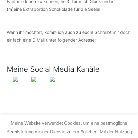
Fantasie leben zu können, heißt für mich Glück und ist
(m)eine Extraportion Schokolade für die Seele!
Wenn ihr möchtet, komm ich auch zu euch! Schreibt mir doch
einfach eine E-Mail unter folgender Adresse:
info@tijo-
kinderbuch.de
Meine Social Media Kanäle
Meine Website verwendet Cookies, um eine bestmögliche
Bereitstellung meiner Dienste zu ermöglichen. Mit der Nutzung