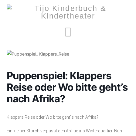
Navigation
Puppenspiel: Klappers
Reise oder Wo bitte geht’s
nach Afrika?
Klappers Reise oder Wo bitte geht`s nach Afrika?
Ein kleiner Storch verpasst den Abflug ins Winterquartier. Nun