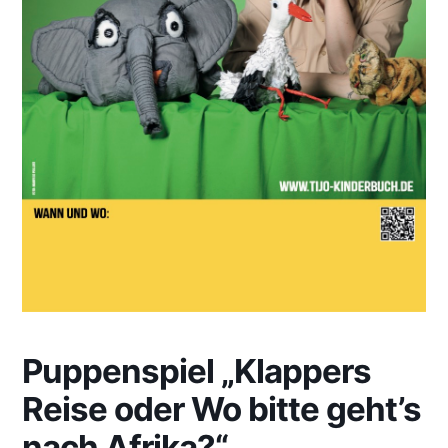
Puppenspiel „Klappers
Reise oder Wo bitte geht’s
nach Afrika?“