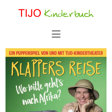
Navigation