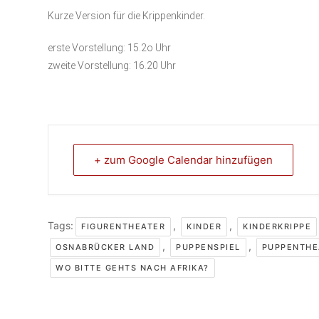
Kurze Version für die Krippenkinder.
erste Vorstellung: 15.2o Uhr
zweite Vorstellung: 16.20 Uhr
+ zum Google Calendar hinzufügen
Tags:
,
,
FIGURENTHEATER
KINDER
KINDERKRIPPE
,
,
OSNABRÜCKER LAND
PUPPENSPIEL
PUPPENTHE
WO BITTE GEHTS NACH AFRIKA?