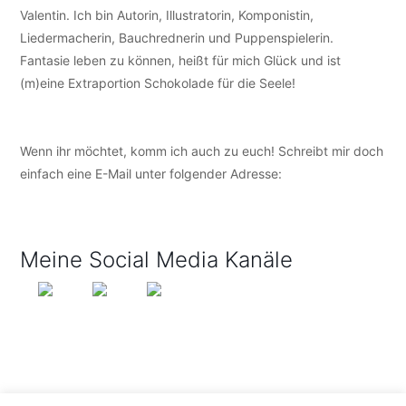
Valentin. Ich bin Autorin, Illustratorin, Komponistin,
Liedermacherin, Bauchrednerin und Puppenspielerin.
Fantasie leben zu können, heißt für mich Glück und ist
(m)eine Extraportion Schokolade für die Seele!
Wenn ihr möchtet, komm ich auch zu euch! Schreibt mir doch
einfach eine E-Mail unter folgender Adresse:
info@tijo-
kinderbuch.de
Meine Social Media Kanäle