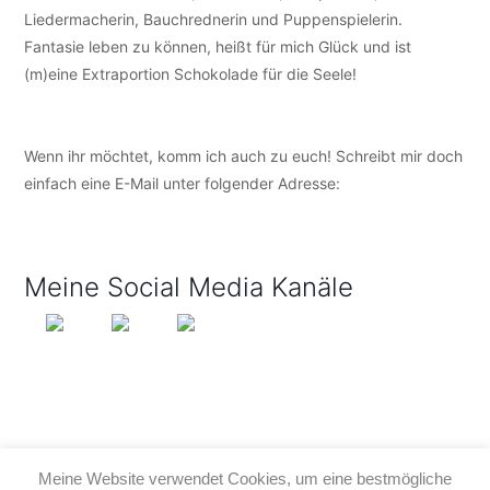
Liedermacherin, Bauchrednerin und Puppenspielerin.
Fantasie leben zu können, heißt für mich Glück und ist
(m)eine Extraportion Schokolade für die Seele!
Wenn ihr möchtet, komm ich auch zu euch! Schreibt mir doch
einfach eine E-Mail unter folgender Adresse:
info@tijo-
kinderbuch.de
Meine Social Media Kanäle
Meine Website verwendet Cookies, um eine bestmögliche