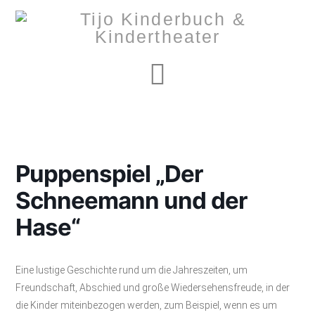
Navigation
Puppenspiel „Der
Schneemann und der
Hase“
Eine lustige Geschichte rund um die Jahreszeiten, um
Freundschaft, Abschied und große Wiedersehensfreude, in der
die Kinder miteinbezogen werden, zum Beispiel, wenn es um