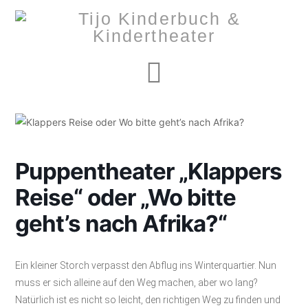
Navigation
Puppentheater „Klappers
Reise“ oder „Wo bitte
geht’s nach Afrika?“
Ein kleiner Storch verpasst den Abflug ins Winterquartier. Nun
muss er sich alleine auf den Weg machen, aber wo lang?
Natürlich ist es nicht so leicht, den richtigen Weg zu finden und