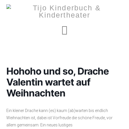
Navigation
Hohoho und so, Drache
Valentin wartet auf
Weihnachten
Ein kleiner Drache kann (es) kaum (ab)warten bis endlich
Weihnachten ist, dabei ist Vorfreude die schöne Freude, vor
allem gemeinsam. Ein neues lustiges