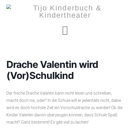
Navigation
Drache Valentin wird
(Vor)Schulkind
Der freche Drache Valentin kann nicht lesen und schreiben,
macht doch nix, oder? In die Schule will er jedenfalls nicht, dabei
wird es doch höchste Zeit ein Vorschuldrache zu werden! Ob die
Kinder Valentin davon überzeugen können, dass Schule Spaß
macht? Ganz bestimmt! Es gibt viel zu lachen!