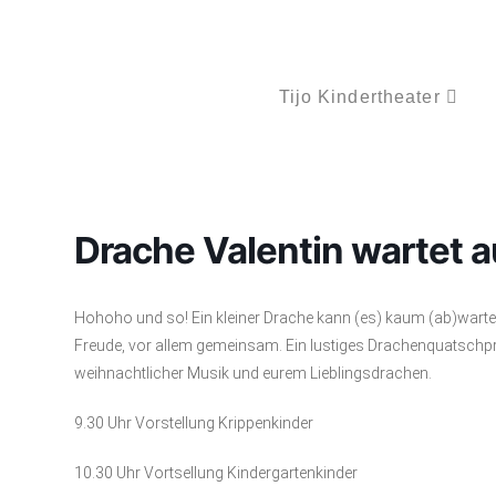
Tijo Kindertheater
Drache Valentin wartet 
Hohoho und so! Ein kleiner Drache kann (es) kaum (ab)warten,
Freude, vor allem gemeinsam. Ein lustiges Drachenquatsch
weihnachtlicher Musik und eurem Lieblingsdrachen.
9.30 Uhr Vorstellung Krippenkinder
10.30 Uhr Vortsellung Kindergartenkinder