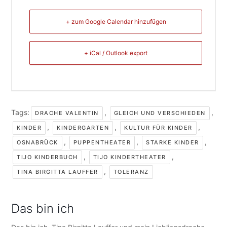
+ zum Google Calendar hinzufügen
+ iCal / Outlook export
Tags:
,
,
DRACHE VALENTIN
GLEICH UND VERSCHIEDEN
,
,
,
KINDER
KINDERGARTEN
KULTUR FÜR KINDER
,
,
,
OSNABRÜCK
PUPPENTHEATER
STARKE KINDER
,
,
TIJO KINDERBUCH
TIJO KINDERTHEATER
,
TINA BIRGITTA LAUFFER
TOLERANZ
Das bin ich