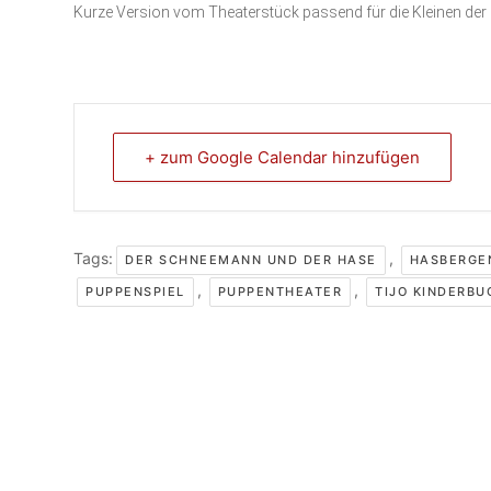
Kurze Version vom Theaterstück passend für die Kleinen der
+ zum Google Calendar hinzufügen
Tags:
,
DER SCHNEEMANN UND DER HASE
HASBERGE
,
,
PUPPENSPIEL
PUPPENTHEATER
TIJO KINDERBU