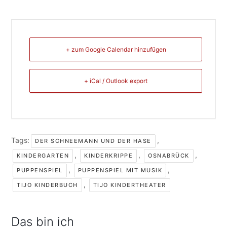
+ zum Google Calendar hinzufügen
+ iCal / Outlook export
Tags:
,
DER SCHNEEMANN UND DER HASE
,
,
,
KINDERGARTEN
KINDERKRIPPE
OSNABRÜCK
,
,
PUPPENSPIEL
PUPPENSPIEL MIT MUSIK
,
TIJO KINDERBUCH
TIJO KINDERTHEATER
Das bin ich