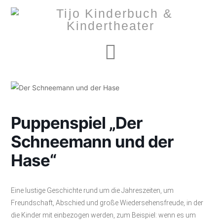
Navigation
Puppenspiel „Der
Schneemann und der
Hase“
Eine lustige Geschichte rund um die Jahreszeiten, um
Freundschaft, Abschied und große Wiedersehensfreude, in der
die Kinder mit einbezogen werden, zum Beispiel: wenn es um