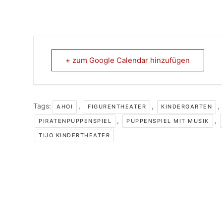
+ zum Google Calendar hinzufügen
Tags:
,
,
,
AHOI
FIGURENTHEATER
KINDERGARTEN
,
,
PIRATENPUPPENSPIEL
PUPPENSPIEL MIT MUSIK
TIJO KINDERTHEATER