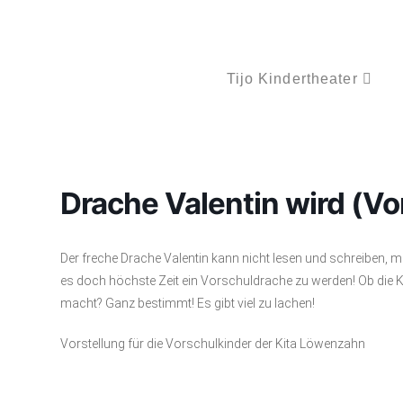
Tijo Kindertheater
Drache Valentin wird (Vo
Der freche Drache Valentin kann nicht lesen und schreiben, mac
es doch höchste Zeit ein Vorschuldrache zu werden! Ob die
macht? Ganz bestimmt! Es gibt viel zu lachen!
Vorstellung für die Vorschulkinder der Kita Löwenzahn