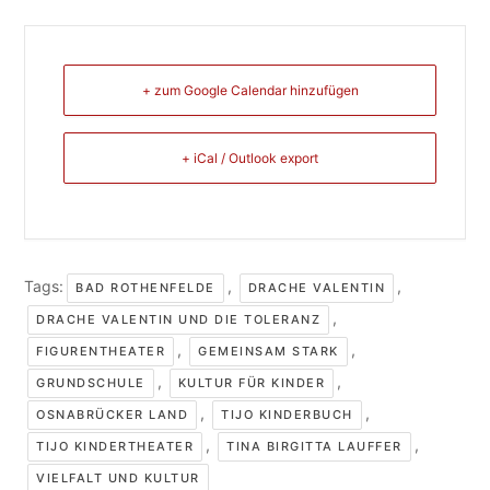
+ zum Google Calendar hinzufügen
+ iCal / Outlook export
Tags:
,
,
BAD ROTHENFELDE
DRACHE VALENTIN
,
DRACHE VALENTIN UND DIE TOLERANZ
,
,
FIGURENTHEATER
GEMEINSAM STARK
,
,
GRUNDSCHULE
KULTUR FÜR KINDER
,
,
OSNABRÜCKER LAND
TIJO KINDERBUCH
,
,
TIJO KINDERTHEATER
TINA BIRGITTA LAUFFER
VIELFALT UND KULTUR